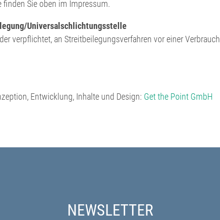
e finden Sie oben im Impressum.
legung/Universalschlichtungsstelle
oder verpflichtet, an Streitbeilegungsverfahren vor einer Verbrauc
nzeption, Entwicklung, Inhalte und Design:
Get the Point GmbH
NEWSLETTER