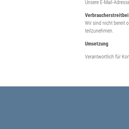
Unsere E-Mail-Adress
Verbraucherstreitbei
Wir sind nicht bereit 
teilzunehmen.
Umsetzung
Verantwortlich für Ko