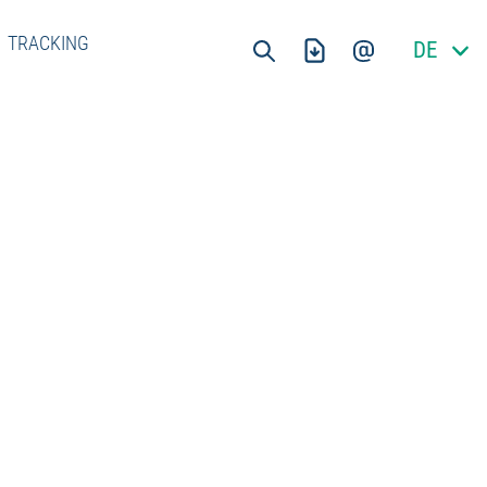
TRACKING