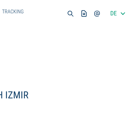
TRACKING
 IZMIR