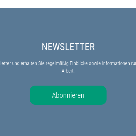
NEWSLETTER
etter und erhalten Sie regelmäßig Einblicke sowie Informationen r
Arbeit.
Abonnieren