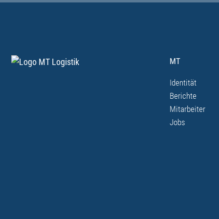
MT
Identität
Berichte
Mitarbeiter
Jobs