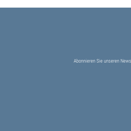
BEITRAGSNAVIGATION
Abonnieren Sie unseren Newsl