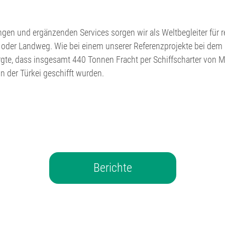
sungen und ergänzenden Services sorgen wir als Weltbegleiter für
- oder Landweg. Wie bei einem unserer Referenzprojekte bei dem 
rgte, dass insgesamt 440 Tonnen Fracht per Schiffscharter von M
n der Türkei geschifft wurden.
Berichte