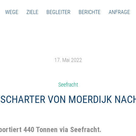
WEGE
ZIELE
BEGLEITER
BERICHTE
ANFRAGE
17. Mai 2022
Seefracht
FSCHARTER VON MOERDIJK NACH
portiert 440 Tonnen via Seefracht.