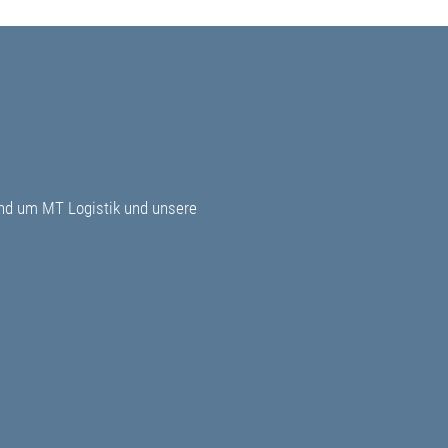
und um MT Logistik und unsere